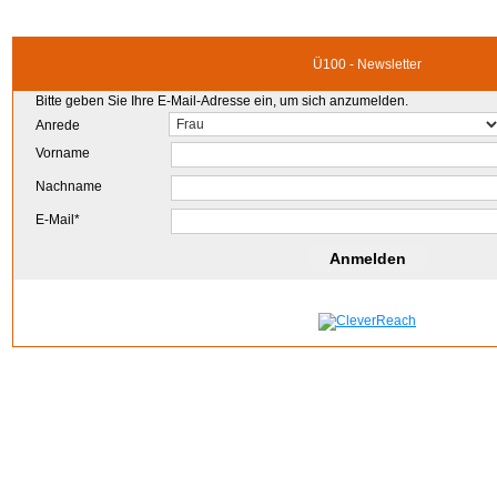
Ü100 - Newsletter
Bitte geben Sie Ihre E-Mail-Adresse ein, um sich anzumelden.
Anrede
Vorname
Nachname
E-Mail*
Anmelden